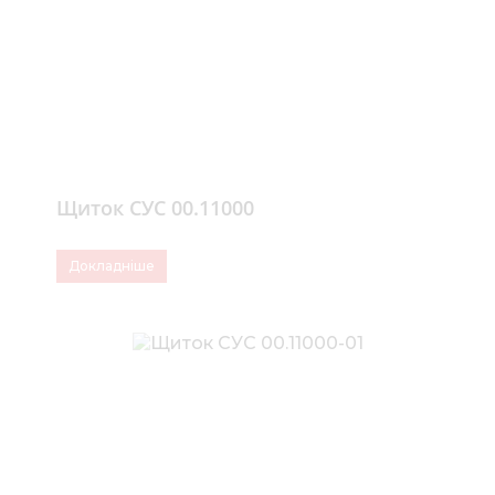
Щиток СУС 00.11000
Докладніше