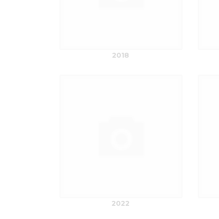
2018
2022