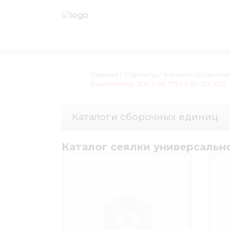
Главная
/
Сервисы
/
Каталог сборочн
Вентилятор 509.046.7710 (-01,-02,-03)
Каталоги сборочных единиц
Каталог сеялки универсальн