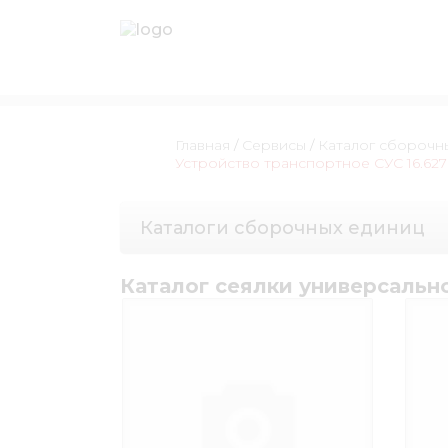
Главная
/
Сервисы
/
Каталог сборочн
Устройство транспортное СУС 16.62
Каталоги сборочных единиц
Каталог сеялки универсальн