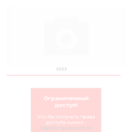
2023
Ограниченный
доступ!
Что-бы получить права
доступа нужно -
Зарегистрироваться!