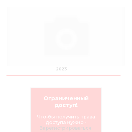
2023
Ограниченный
доступ!
Что-бы получить права
доступа нужно -
Зарегистрироваться!