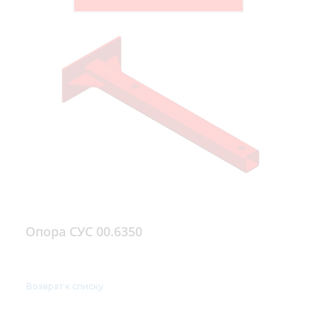
Опора СУС 00.6350
Возврат к списку