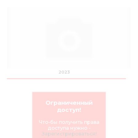
2023
Ограниченный
доступ!
Что-бы получить права
доступа нужно -
Зарегистрироваться!