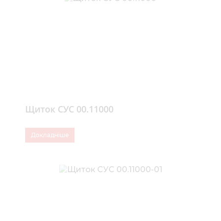
Щиток СУС 00.11000
Докладніше