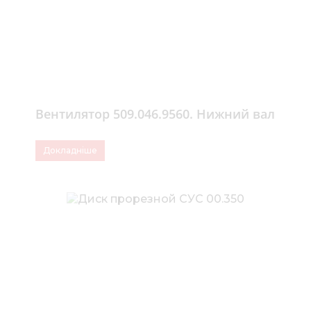
Вентилятор 509.046.9560. Нижний вал
Докладніше