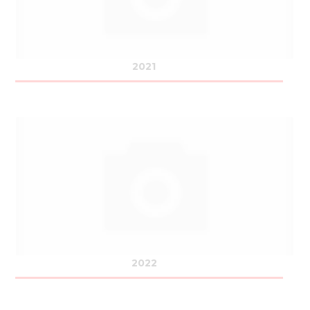
2021
2022