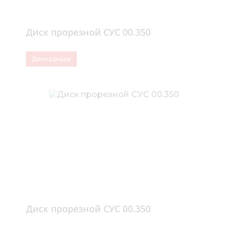
Диск прорезной СУС 00.350
Докладніше
Диск прорезной СУС 00.350