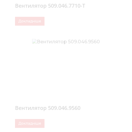
Вентилятор 509.046.7710-Т
Докладніше
Вентилятор 509.046.9560
Докладніше