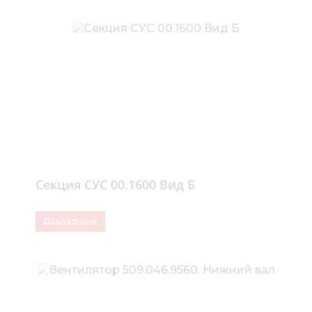
Секция СУС 00.1600 Вид Б
Докладніше