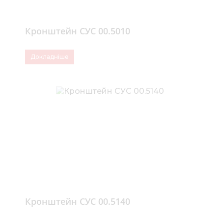
Кронштейн СУС 00.5010
Докладніше
Кронштейн СУС 00.5140