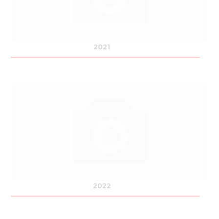
2021
2022