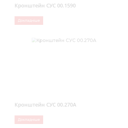
Кронштейн СУС 00.1590
Докладніше
Кронштейн СУС 00.270А
Докладніше