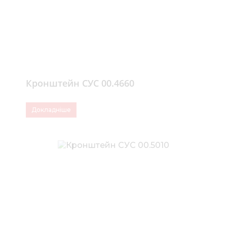
Кронштейн СУС 00.4660
Докладніше