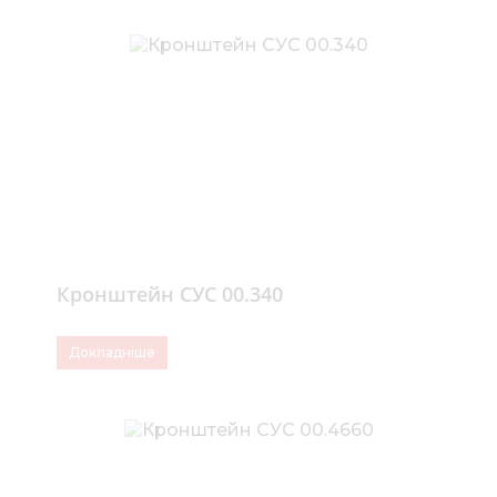
Кронштейн СУС 00.340
Докладніше