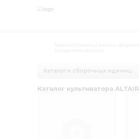
Главная
/
Сервисы
/
Каталог сборочн
Секция КРН 46.1020А
Каталоги сборочных единиц
Каталог культиватора ALTAIR-