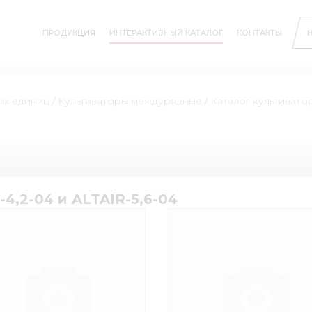
ПРОДУКЦИЯ
ИНТЕРАКТИВНЫЙ КАТАЛОГ
КОНТАКТЫ
ых единиц
/
Культиваторы междурядные
/
Каталог культиватор
4,2-04 и ALTAIR-5,6-04