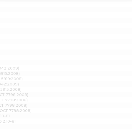
042:2009)
5915:2008)
 5919:2008)
042:2009)
5915:2008)
ОСТ 7798:2008)
СТ 7798:2008)
СТ 7798:2008)
ГОСТ 7798:2008)
10-81
.2.10-81