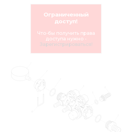
Ограниченный
доступ!
Что-бы получить права
доступа нужно -
Зарегистрироваться!