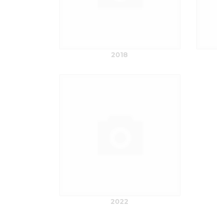
2018
2022