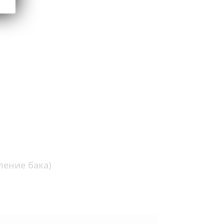
ление бака)