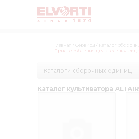
Главная
/
Сервисы
/
Каталог сборочн
Приспособление для внесения жидк
Каталоги сборочных единиц
Каталог культиватора ALTAIR-