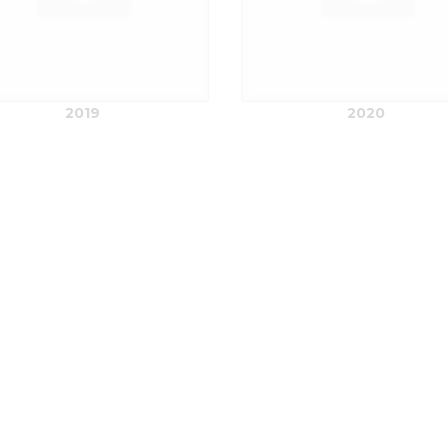
2019
2020