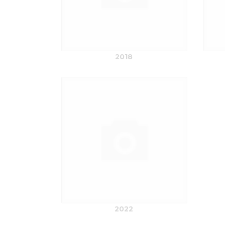
2018
2022