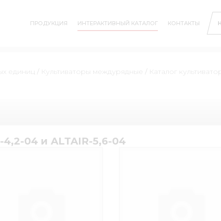
ПРОДУКЦИЯ
ИНТЕРАКТИВНЫЙ КАТАЛОГ
КОНТАКТЫ
ых единиц
/
Культиваторы междурядные
/
Каталог культиватор
4,2-04 и ALTAIR-5,6-04