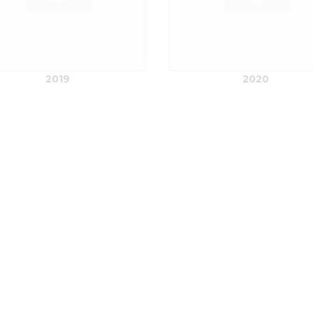
2019
2020