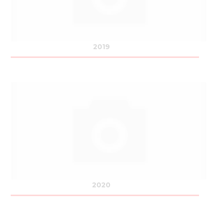
2019
2020