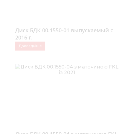
Диск БДК 00.1550-01 выпускаемый с
2016 г.
Докладніше