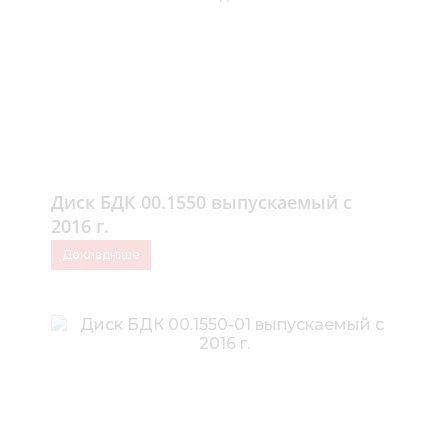
Диск БДК 00.1550 выпускаемый с
2016 г.
Докладніше