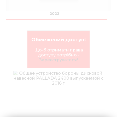
2022
Обмежений доступ!
Що-б отримати права
доступу потрібно -
Зареєструватися!