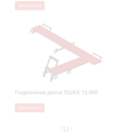
Докладніше
Подножная доска ПШКК 12.060
Докладніше