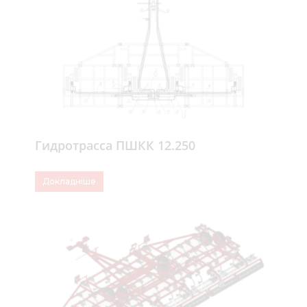
Гидротрасса ПШКК 12.250
Докладніше