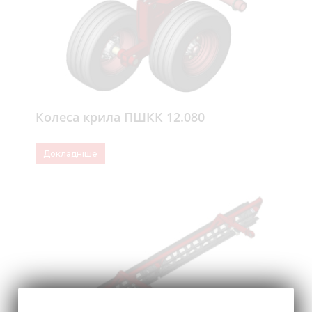
Колеса крила ПШКК 12.080
Докладніше