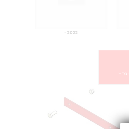
- 2022
Что-