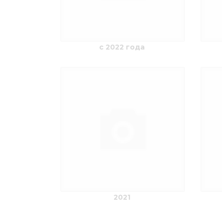
c 2022 года
2021