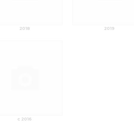
2018
2019
с 2016