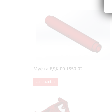
Муфта БДК 00.1350-02
Докладніше