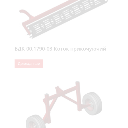
БДК 00.1790-03 Коток прикочуючий
Докладніше