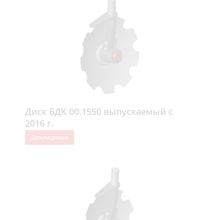
Диск БДК 00.1550 выпускаемый с
2016 г.
Докладніше