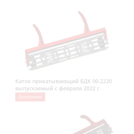
Каток прикатывающий БДК 00.2220
выпускаемый с февраля 2022 г.
Докладніше