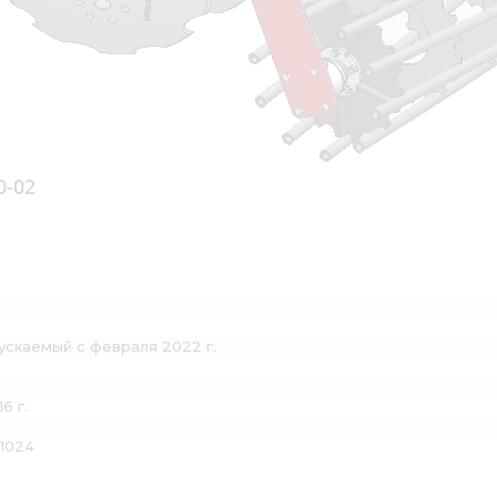
0-02
ускаемый с февраля 2022 г.
6 г.
11024