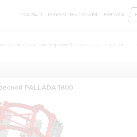
ПРОДУКЦИЯ
ИНТЕРАКТИВНЫЙ КАТАЛОГ
КОНТАКТЫ
ых единиц
/
Дисковые бороны
/
Каталог бороны дисковой н
весной PALLADA 1800