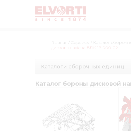
Главная
/
Сервисы
/
Каталог сборочн
дискова навісна БДК 18.000-02
Каталоги сборочных единиц
Каталог бороны дисковой на