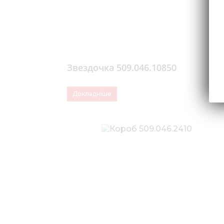
Звездочка 509.046.10850
Докладніше