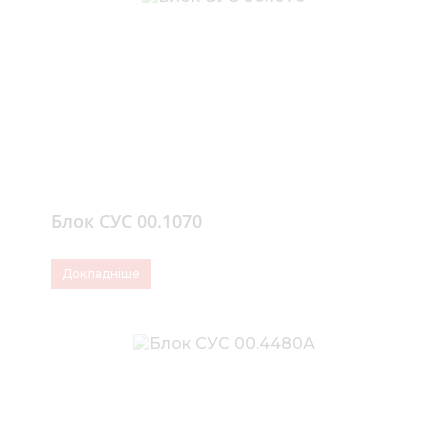
Блок СУС 00.1070
Докладніше