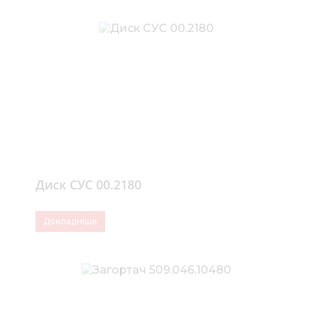
Диск СУС 00.2180
Докладніше