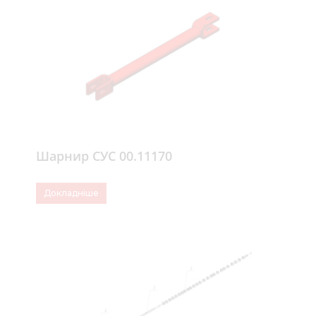
Шарнир СУС 00.11170
Докладніше