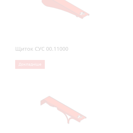
Щиток СУС 00.11000
Докладніше