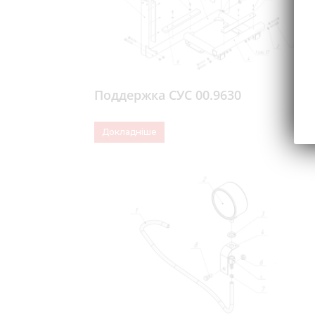
Поддержка СУС 00.9630
Докладніше