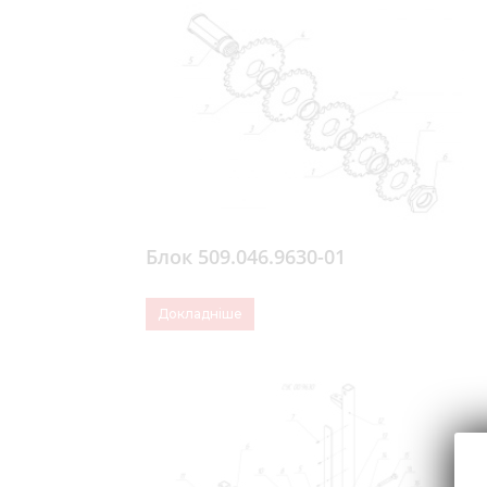
Блок 509.046.9630-01
Докладніше