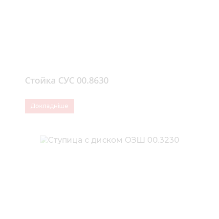
Стойка СУС 00.8630
Докладніше