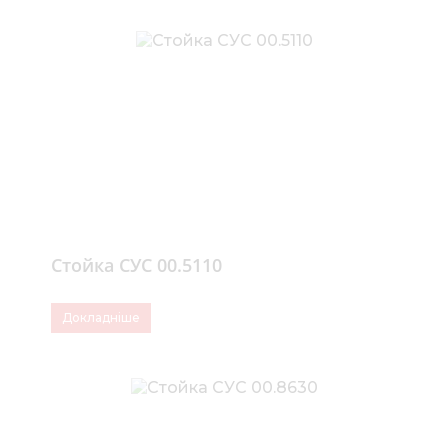
Стойка СУС 00.5110
Докладніше