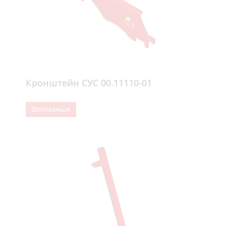
Кронштейн СУС 00.11110-01
Докладніше