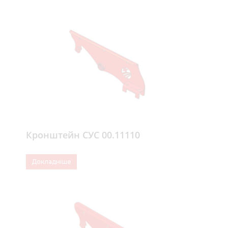
Кронштейн СУС 00.11110
Докладніше