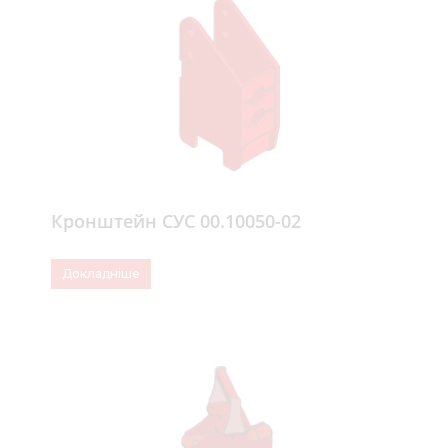
Кронштейн СУС 00.10050-02
Докладніше