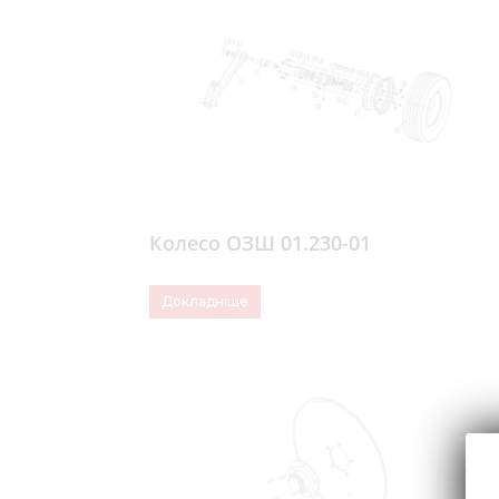
Колесо ОЗШ 01.230-01
Докладніше