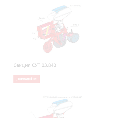
Секция СУТ 03.840
Докладніше