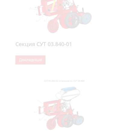
Секция СУТ 03.840-01
Докладніше