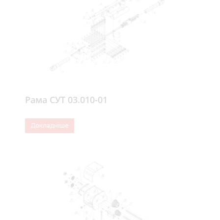
Рама СУТ 03.010-01
Докладніше