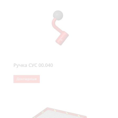
Ручка СУС 00.040
Докладніше